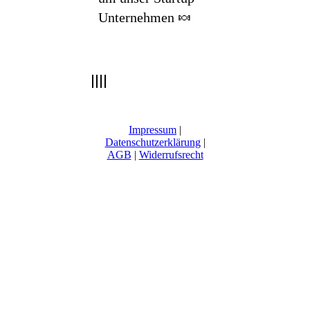
Unternehmen 🍬
Impressum
|
Datenschutzerklärung
|
AGB
|
Widerrufsrecht