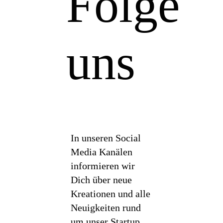
Folge
uns
In unseren Social
Media Kanälen
informieren wir
Dich über neue
Kreationen und alle
Neuigkeiten rund
um unser Startup