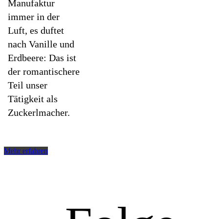
Manufaktur
immer in der
Luft, es duftet
nach Vanille und
Erdbeere: Das ist
der romantischere
Teil unser
Tätigkeit als
Zuckerlmacher.
Mehr erfahren