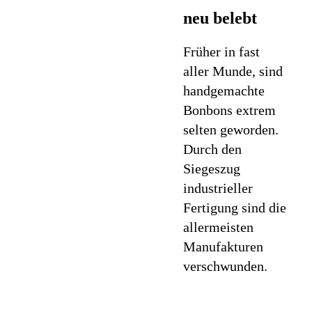
neu belebt
Früher in fast
aller Munde, sind
handgemachte
Bonbons extrem
selten geworden.
Durch den
Siegeszug
industrieller
Fertigung sind die
allermeisten
Manufakturen
verschwunden.