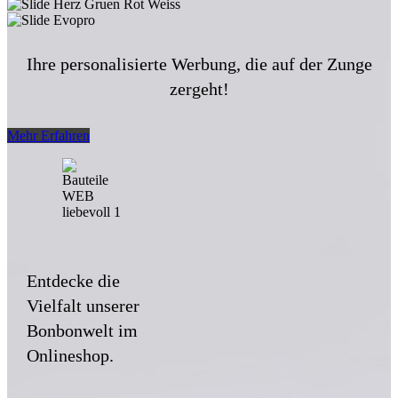
Ihre personalisierte Werbung, die auf der Zunge
zergeht!
Mehr Erfahren
Entdecke die
Vielfalt unserer
Bonbonwelt im
Onlineshop.