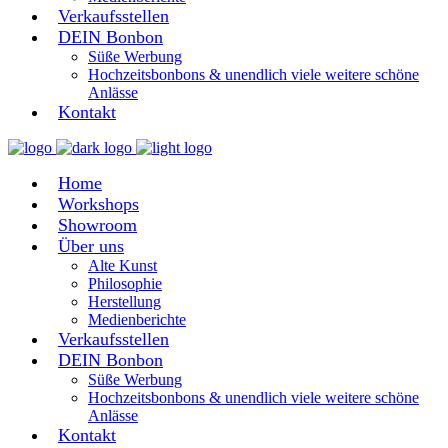
Verkaufsstellen
DEIN Bonbon
Süße Werbung
Hochzeitsbonbons & unendlich viele weitere schöne
Anlässe
Kontakt
Home
Workshops
Showroom
Über uns
Alte Kunst
Philosophie
Herstellung
Medienberichte
Verkaufsstellen
DEIN Bonbon
Süße Werbung
Hochzeitsbonbons & unendlich viele weitere schöne
Anlässe
Kontakt