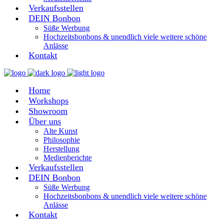
Verkaufsstellen
DEIN Bonbon
Süße Werbung
Hochzeitsbonbons & unendlich viele weitere schöne
Anlässe
Kontakt
Home
Workshops
Showroom
Über uns
Alte Kunst
Philosophie
Herstellung
Medienberichte
Verkaufsstellen
DEIN Bonbon
Süße Werbung
Hochzeitsbonbons & unendlich viele weitere schöne
Anlässe
Kontakt