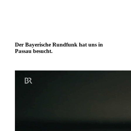
Der Bayerische Rundfunk hat uns in
Passau besucht.