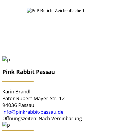
Pink Rabbit Passau
Karin Brandl
Pater-Rupert-Mayer-Str. 12
94036 Passau
info@pinkrabbit-passau.de
Öffnungszeiten: Nach Vereinbarung