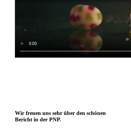
Wir freuen uns sehr über den schönen
Bericht in der PNP.