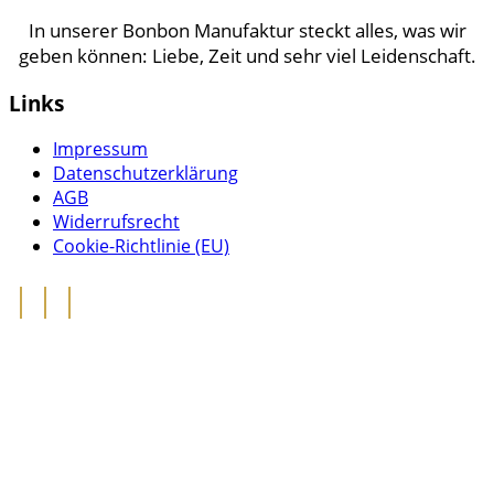
In unserer Bonbon Manufaktur steckt alles, was wir
geben können: Liebe, Zeit und sehr viel Leidenschaft.
Links
Impressum
Datenschutzerklärung
AGB
Widerrufsrecht
Cookie-Richtlinie (EU)