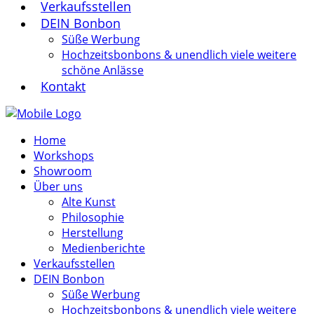
Verkaufsstellen
DEIN Bonbon
Süße Werbung
Hochzeitsbonbons & unendlich viele weitere
schöne Anlässe
Kontakt
Home
Workshops
Showroom
Über uns
Alte Kunst
Philosophie
Herstellung
Medienberichte
Verkaufsstellen
DEIN Bonbon
Süße Werbung
Hochzeitsbonbons & unendlich viele weitere