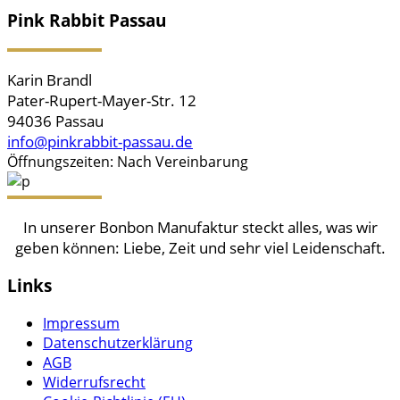
Pink Rabbit Passau
Karin Brandl
Pater-Rupert-Mayer-Str. 12
94036 Passau
info@pinkrabbit-passau.de
Öffnungszeiten: Nach Vereinbarung
In unserer Bonbon Manufaktur steckt alles, was wir
geben können: Liebe, Zeit und sehr viel Leidenschaft.
Links
Impressum
Datenschutzerklärung
AGB
Widerrufsrecht