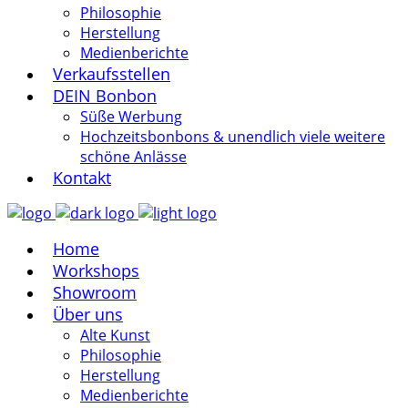
Philosophie
Herstellung
Medienberichte
Verkaufsstellen
DEIN Bonbon
Süße Werbung
Hochzeitsbonbons & unendlich viele weitere
schöne Anlässe
Kontakt
Home
Workshops
Showroom
Über uns
Alte Kunst
Philosophie
Herstellung
Medienberichte