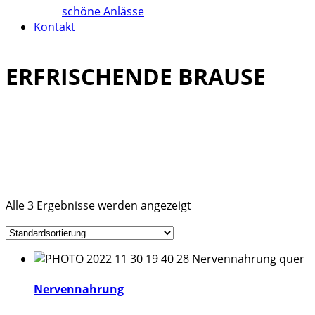
schöne Anlässe
Kontakt
ERFRISCHENDE BRAUSE
Alle 3 Ergebnisse werden angezeigt
Nervennahrung