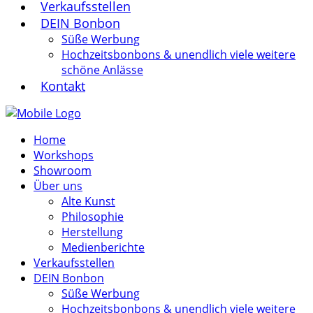
Verkaufsstellen
DEIN Bonbon
Süße Werbung
Hochzeitsbonbons & unendlich viele weitere
schöne Anlässe
Kontakt
Home
Workshops
Showroom
Über uns
Alte Kunst
Philosophie
Herstellung
Medienberichte
Verkaufsstellen
DEIN Bonbon
Süße Werbung
Hochzeitsbonbons & unendlich viele weitere