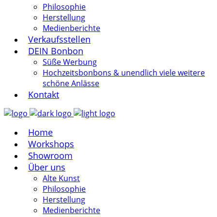
Philosophie
Herstellung
Medienberichte
Verkaufsstellen
DEIN Bonbon
Süße Werbung
Hochzeitsbonbons & unendlich viele weitere
schöne Anlässe
Kontakt
Home
Workshops
Showroom
Über uns
Alte Kunst
Philosophie
Herstellung
Medienberichte