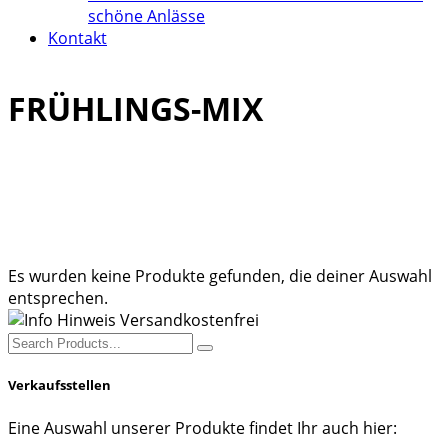
schöne Anlässe
Kontakt
FRÜHLINGS-MIX
Es wurden keine Produkte gefunden, die deiner Auswahl
entsprechen.
Search
for:
Verkaufsstellen
Eine Auswahl unserer Produkte findet Ihr auch hier: