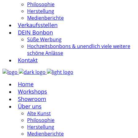
Philosophie
Herstellung
Medienberichte
Verkaufsstellen
DEIN Bonbon
Süße Werbung
Hochzeitsbonbons & unendlich viele weitere
schöne Anlässe
Kontakt
Home
Workshops
Showroom
Über uns
Alte Kunst
Philosophie
Herstellung
Medienberichte