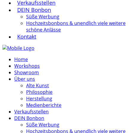
Verkaufsstellen
DEIN Bonbon
Süße Werbung
Hochzeitsbonbons & unendlich viele weitere
schöne Anlässe
Kontakt
Home
Workshops
Showroom
Über uns
Alte Kunst
Philosophie
Herstellung
Medienberichte
Verkaufsstellen
DEIN Bonbon
Süße Werbung
Hochzeitsbonbons & unendlich viele weitere