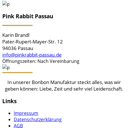
Pink Rabbit Passau
Karin Brandl
Pater-Rupert-Mayer-Str. 12
94036 Passau
info@pinkrabbit-passau.de
Öffnungszeiten: Nach Vereinbarung
In unserer Bonbon Manufaktur steckt alles, was wir
geben können: Liebe, Zeit und sehr viel Leidenschaft.
Links
Impressum
Datenschutzerklärung
AGB