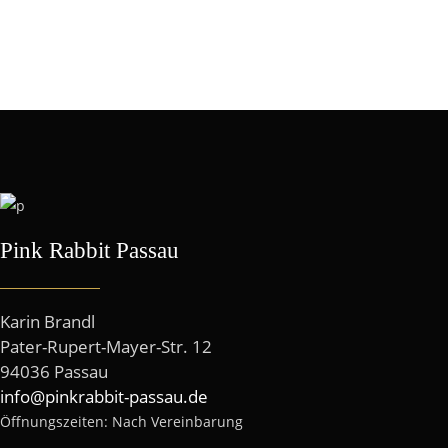
Pink Rabbit Passau
Karin Brandl
Pater-Rupert-Mayer-Str. 12
94036 Passau
info@pinkrabbit-passau.de
Öffnungszeiten: Nach Vereinbarung