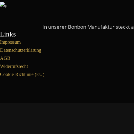
In unserer Bonbon Manufaktur steckt all
Links
Impressum
Datenschutzerklärung
AGB
Widerrufsrecht
Cookie-Richtlinie (EU)