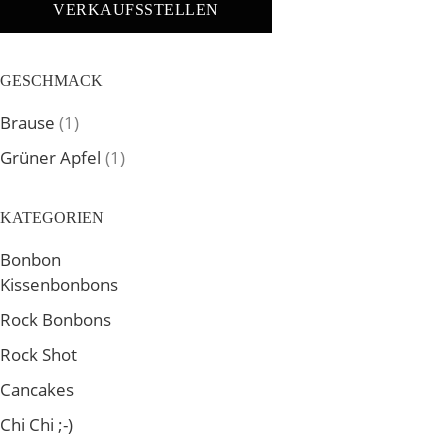
VERKAUFSSTELLEN
GESCHMACK
Brause
(1)
Grüner Apfel
(1)
KATEGORIEN
Bonbon
Kissenbonbons
Rock Bonbons
Rock Shot
Cancakes
Chi Chi ;-)