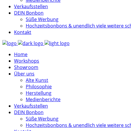
Medienberichte
Verkaufsstellen
DEIN Bonbon
Süße Werbung
Hochzeitsbonbons & unendlich viele weitere sc
Kontakt
Home
Workshops
Showroom
Über uns
Alte Kunst
Philosophie
Herstellung
Medienberichte
Verkaufsstellen
DEIN Bonbon
Süße Werbung
Hochzeitsbonbons & unendlich viele weitere sc