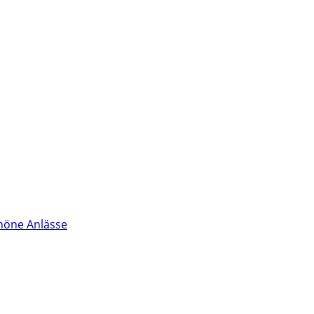
höne Anlässe