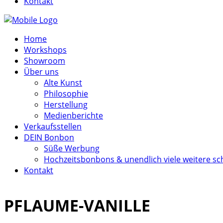
Kontakt
Home
Workshops
Showroom
Über uns
Alte Kunst
Philosophie
Herstellung
Medienberichte
Verkaufsstellen
DEIN Bonbon
Süße Werbung
Hochzeitsbonbons & unendlich viele weitere sc
Kontakt
PFLAUME-VANILLE